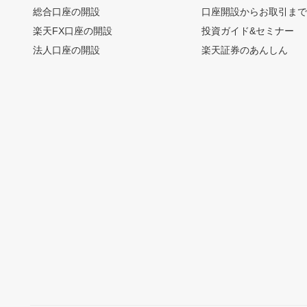
総合口座の開設
口座開設からお取引ま
楽天FX口座の開設
投資ガイド&セミナー
法人口座の開設
楽天証券のあんしん