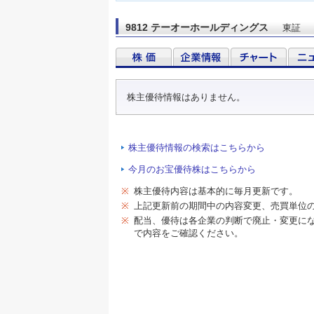
9812 テーオーホールディングス
東証
株主優待情報はありません。
株主優待情報の検索はこちらから
今月のお宝優待株はこちらから
※
株主優待内容は基本的に毎月更新です。
※
上記更新前の期間中の内容変更、売買単位
※
配当、優待は各企業の判断で廃止・変更に
で内容をご確認ください。