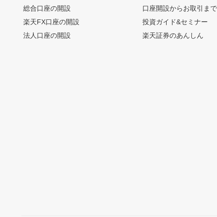
総合口座の開設
口座開設からお取引ま
楽天FX口座の開設
投資ガイド&セミナー
法人口座の開設
楽天証券のあんしん