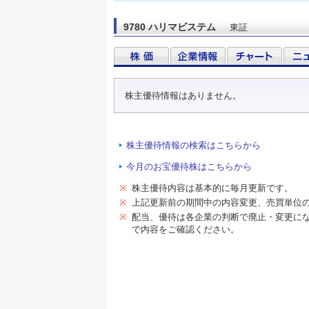
9780 ハリマビステム
東証
株主優待情報はありません。
株主優待情報の検索はこちらから
今月のお宝優待株はこちらから
※
株主優待内容は基本的に毎月更新です。
※
上記更新前の期間中の内容変更、売買単位
※
配当、優待は各企業の判断で廃止・変更に
で内容をご確認ください。