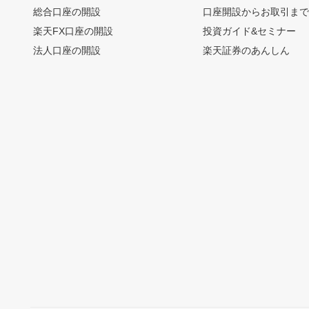
総合口座の開設
口座開設からお取引ま
楽天FX口座の開設
投資ガイド&セミナー
法人口座の開設
楽天証券のあんしん