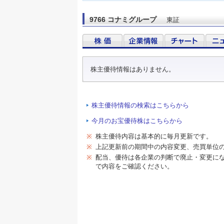
9766 コナミグループ
東証
株主優待情報はありません。
株主優待情報の検索はこちらから
今月のお宝優待株はこちらから
※
株主優待内容は基本的に毎月更新です。
※
上記更新前の期間中の内容変更、売買単位
※
配当、優待は各企業の判断で廃止・変更に
で内容をご確認ください。