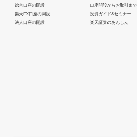
総合口座の開設
口座開設からお取引ま
楽天FX口座の開設
投資ガイド&セミナー
法人口座の開設
楽天証券のあんしん