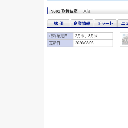
9661 歌舞伎座
東証
権利確定日
2月末、8月末
更新日
2026/08/06