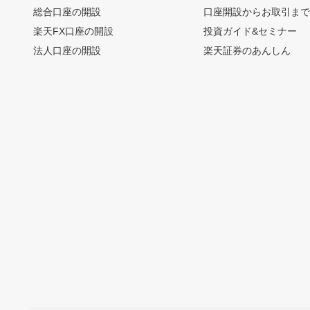
総合口座の開設
口座開設からお取引ま
楽天FX口座の開設
投資ガイド&セミナー
法人口座の開設
楽天証券のあんしん