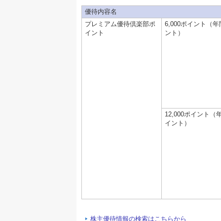
優待内容名
プレミアム優待倶楽部ポ
6,000ポイント（年
イント
ント）
12,000ポイント（年
イント）
株主優待情報の検索はこちらから