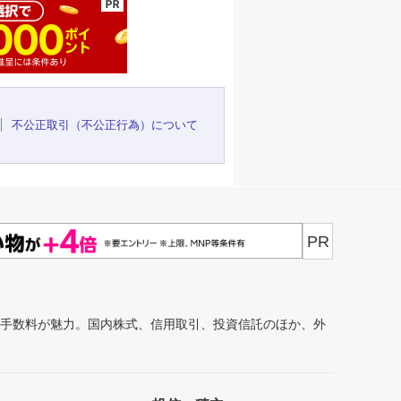
不公正取引（不公正行為）について
PR
安手数料が魅力。国内株式、信用取引、投資信託のほか、外