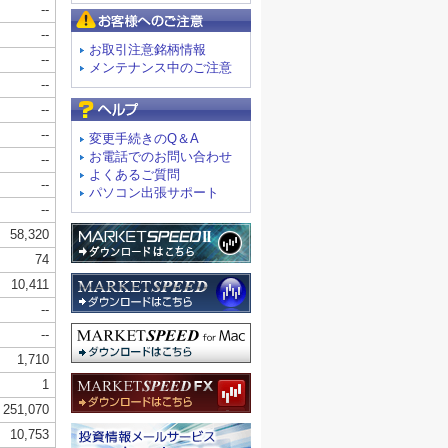
お客様へのご注意
お取引注意銘柄情報
メンテナンス中のご注意
よくあるご質問
変更手続きのQ＆A
お電話でのお問い合わせ
よくあるご質問
パソコン出張サポート