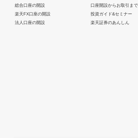
総合口座の開設
口座開設からお取引ま
楽天FX口座の開設
投資ガイド&セミナー
法人口座の開設
楽天証券のあんしん