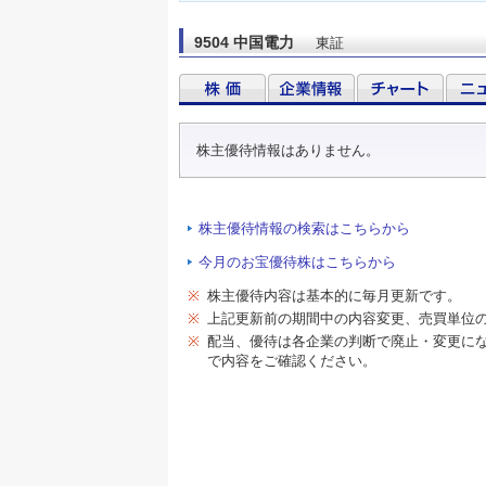
9504 中国電力
東証
株主優待情報はありません。
株主優待情報の検索はこちらから
今月のお宝優待株はこちらから
※
株主優待内容は基本的に毎月更新です。
※
上記更新前の期間中の内容変更、売買単位
※
配当、優待は各企業の判断で廃止・変更に
で内容をご確認ください。