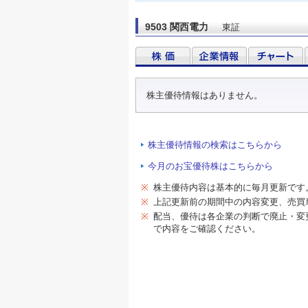
9503 関西電力
東証
株主優待情報はありません。
株主優待情報の検索はこちらから
今月のお宝優待株はこちらから
※
株主優待内容は基本的に毎月更新です
※
上記更新前の期間中の内容変更、売買
※
配当、優待は各企業の判断で廃止・変
で内容をご確認ください。