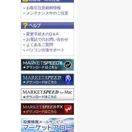
お取引注意銘柄情報
メンテナンス中のご注意
よくあるご質問
変更手続きのQ＆A
お電話でのお問い合わせ
よくあるご質問
パソコン出張サポート