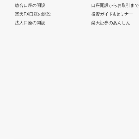
総合口座の開設
口座開設からお取引ま
楽天FX口座の開設
投資ガイド&セミナー
法人口座の開設
楽天証券のあんしん