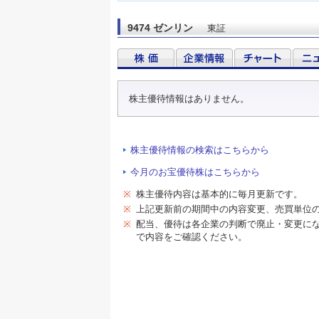
9474 ゼンリン
東証
株主優待情報はありません。
株主優待情報の検索はこちらから
今月のお宝優待株はこちらから
※
株主優待内容は基本的に毎月更新です。
※
上記更新前の期間中の内容変更、売買単位
※
配当、優待は各企業の判断で廃止・変更に
で内容をご確認ください。