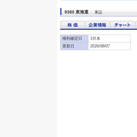
9380 東海運
東証
権利確定日
3月末
更新日
2026/08/07