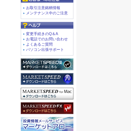
お取引注意銘柄情報
メンテナンス中のご注意
よくあるご質問
変更手続きのQ＆A
お電話でのお問い合わせ
よくあるご質問
パソコン出張サポート