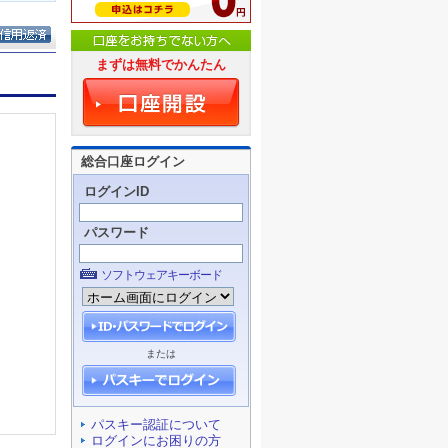
まずは無料でかんたん
総合口座ログイン
ログインID
パスワード
ソフトウェアキーボード
または
パスキー認証について
ログインにお困りの方