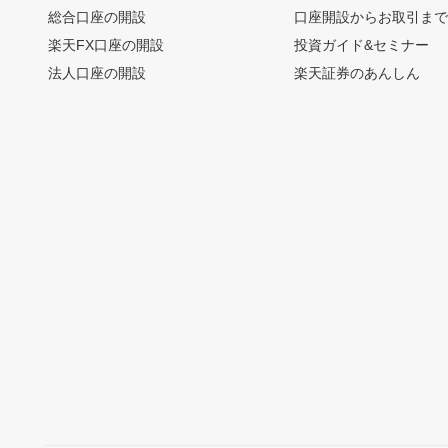
総合口座の開設
口座開設からお取引ま
楽天FX口座の開設
投資ガイド&セミナー
法人口座の開設
楽天証券のあんしん