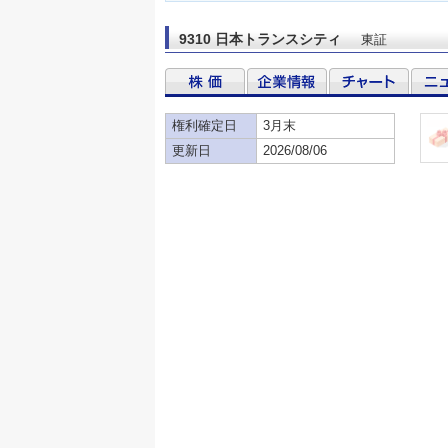
9310 日本トランスシティ
東証
権利確定日
3月末
更新日
2026/08/06