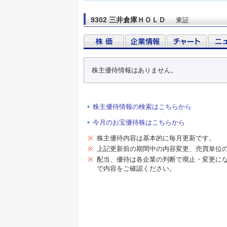
9302 三井倉庫ＨＯＬＤ
東証
株主優待情報はありません。
株主優待情報の検索はこちらから
今月のお宝優待株はこちらから
※
株主優待内容は基本的に毎月更新です。
※
上記更新前の期間中の内容変更、売買単位
※
配当、優待は各企業の判断で廃止・変更に
で内容をご確認ください。