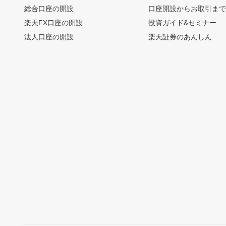
総合口座の開設
口座開設からお取引ま
楽天FX口座の開設
投資ガイド&セミナー
法人口座の開設
楽天証券のあんしん