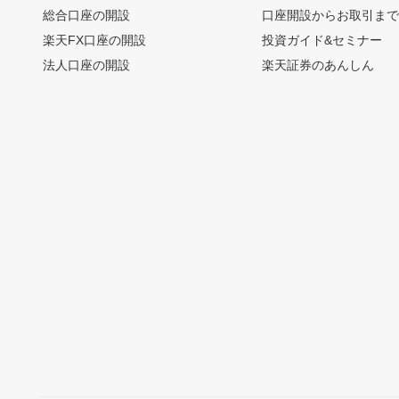
総合口座の開設
口座開設からお取引ま
楽天FX口座の開設
投資ガイド&セミナー
法人口座の開設
楽天証券のあんしん