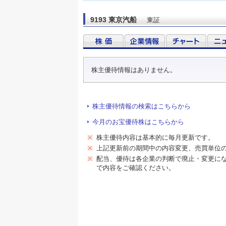
9193 東京汽船
東証
株主優待情報はありません。
株主優待情報の検索はこちらから
今月のお宝優待株はこちらから
※
株主優待内容は基本的に毎月更新です。
※
上記更新前の期間中の内容変更、売買単位
※
配当、優待は各企業の判断で廃止・変更に
で内容をご確認ください。