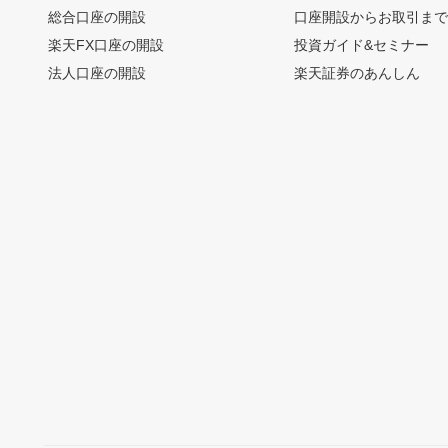
総合口座の開設
口座開設からお取引ま
楽天FX口座の開設
投資ガイド&セミナー
法人口座の開設
楽天証券のあんしん