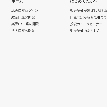
ホーム
はじめての方へ
総合口座ログイン
楽天証券が選ばれる理
総合口座の開設
口座開設からお取引ま
楽天FX口座の開設
投資ガイド&セミナー
法人口座の開設
楽天証券のあんしん