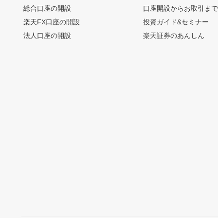
総合口座の開設
口座開設からお取引ま
楽天FX口座の開設
投資ガイド&セミナー
法人口座の開設
楽天証券のあんしん