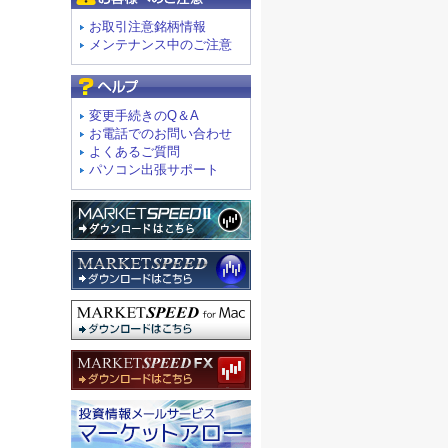
お取引注意銘柄情報
メンテナンス中のご注意
よくあるご質問
変更手続きのQ＆A
お電話でのお問い合わせ
よくあるご質問
パソコン出張サポート