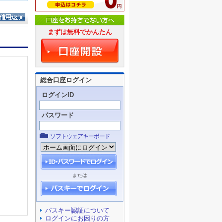
まずは無料でかんたん
総合口座ログイン
ログインID
パスワード
ソフトウェアキーボード
または
パスキー認証について
ログインにお困りの方