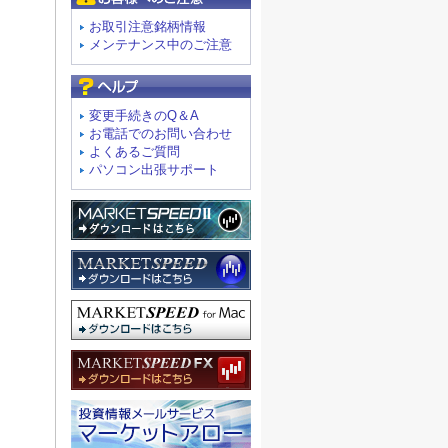
お取引注意銘柄情報
メンテナンス中のご注意
よくあるご質問
変更手続きのQ＆A
お電話でのお問い合わせ
よくあるご質問
パソコン出張サポート