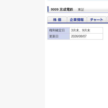
9009 京成電鉄
東証
権利確定日
3月末、9月末
更新日
2026/08/07