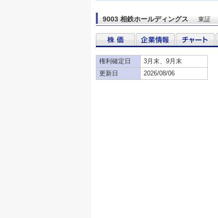
9003 相鉄ホールディングス
東証
権利確定日
3月末、9月末
更新日
2026/08/06