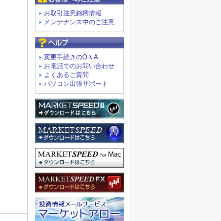
お取引注意銘柄情報
メンテナンス中のご注意
よくあるご質問
変更手続きのQ＆A
お電話でのお問い合わせ
よくあるご質問
パソコン出張サポート