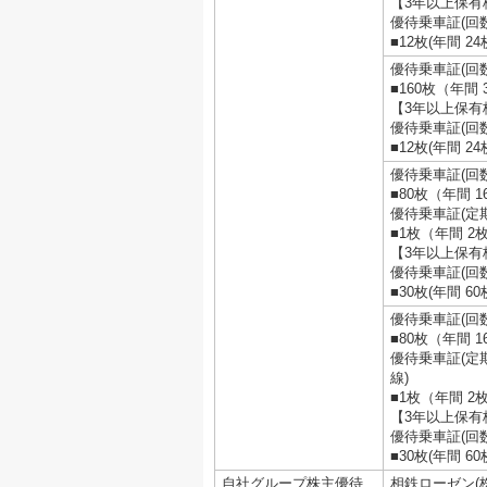
【3年以上保有
優待乗車証(回
■12枚(年間 2
優待乗車証(回
■160枚（年間 
【3年以上保有
優待乗車証(回
■12枚(年間 2
優待乗車証(回
■80枚（年間 1
優待乗車証(定
■1枚（年間 2
【3年以上保有
優待乗車証(回
■30枚(年間 6
優待乗車証(回
■80枚（年間 1
優待乗車証(定
線)
■1枚（年間 2
【3年以上保有
優待乗車証(回
■30枚(年間 6
自社グループ株主優待
相鉄ローゼン(株