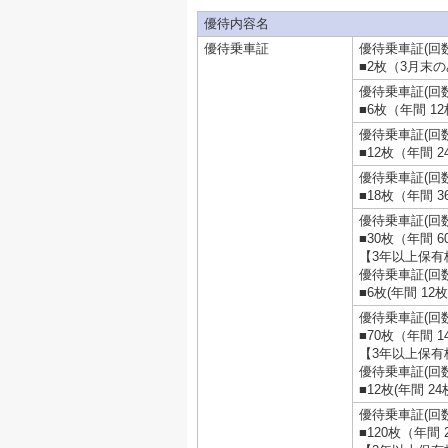
優待内容名
優待乗車証
優待乗車証(回
■2枚（3月末
優待乗車証(回
■6枚（年間 1
優待乗車証(回
■12枚（年間 2
優待乗車証(回
■18枚（年間 3
優待乗車証(回
■30枚（年間 6
【3年以上保有
優待乗車証(回
■6枚(年間 12
優待乗車証(回
■70枚（年間 1
【3年以上保有
優待乗車証(回
■12枚(年間 2
優待乗車証(回
■120枚（年間 