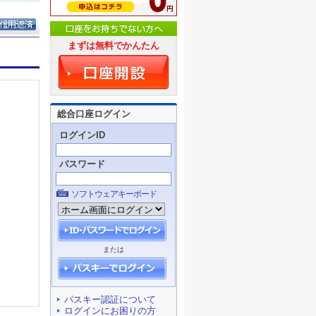
まずは無料でかんたん
総合口座ログイン
ログインID
パスワード
ソフトウェアキーボード
または
パスキー認証について
ログインにお困りの方