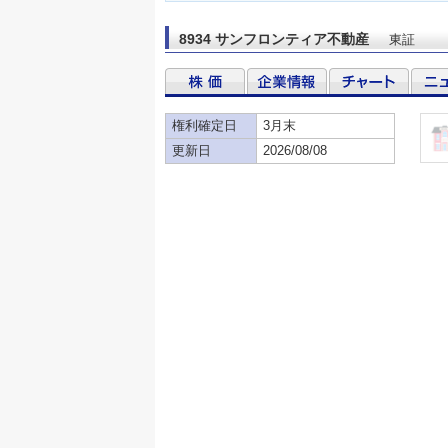
8934 サンフロンティア不動産
東証
権利確定日
3月末
更新日
2026/08/08