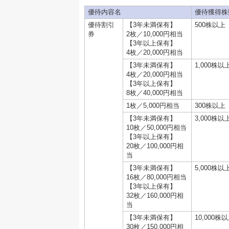
優待内容名
優待獲得株
優待割引
【3年未満保有】
500株以上
券
2枚／10,000円相当
【3年以上保有】
4枚／20,000円相当
【3年未満保有】
1,000株以
4枚／20,000円相当
【3年以上保有】
8枚／40,000円相当
1枚／5,000円相当
300株以上
【3年未満保有】
3,000株以
10枚／50,000円相当
【3年以上保有】
20枚／100,000円相
当
【3年未満保有】
5,000株以
16枚／80,000円相当
【3年以上保有】
32枚／160,000円相
当
【3年未満保有】
10,000株
30枚／150,000円相