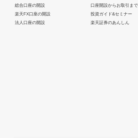
総合口座の開設
口座開設からお取引ま
楽天FX口座の開設
投資ガイド&セミナー
法人口座の開設
楽天証券のあんしん