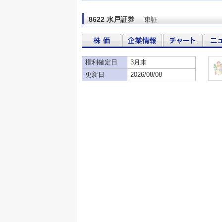
8622 水戸証券
東証
権利確定日
3月末
更新日
2026/08/08