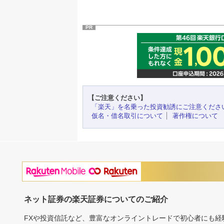
PR
【ご注意ください】
「楽天」を名乗った投資勧誘にご注意くださ
仮名・借名取引について
著作権について
ネット証券の楽天証券についてのご紹介
FXや投資信託など、豊富なオンライントレードで初心者にも