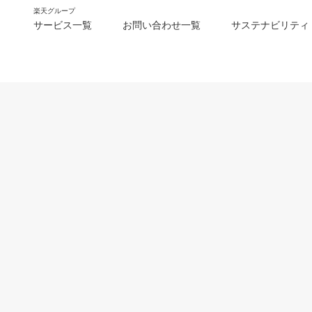
楽天グループ
サービス一覧
お問い合わせ一覧
サステナビリティ
m