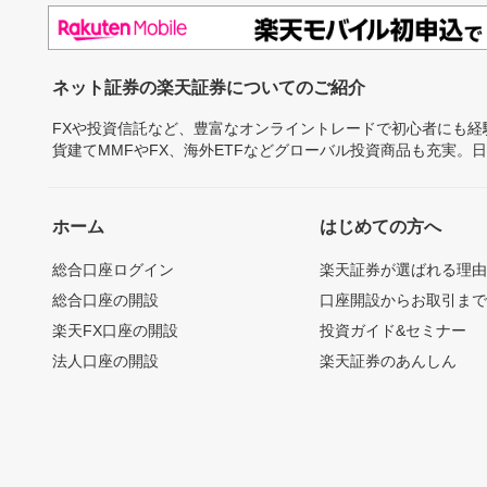
ネット証券の楽天証券についてのご紹介
FXや投資信託など、豊富なオンライントレードで初心者にも
貨建てMMFやFX、海外ETFなどグローバル投資商品も充実。
ホーム
はじめての方へ
総合口座ログイン
楽天証券が選ばれる理
総合口座の開設
口座開設からお取引ま
楽天FX口座の開設
投資ガイド&セミナー
法人口座の開設
楽天証券のあんしん