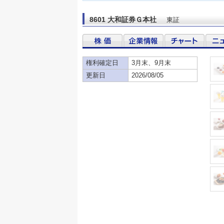
8601 大和証券Ｇ本社
東証
権利確定日
3月末、9月末
更新日
2026/08/05