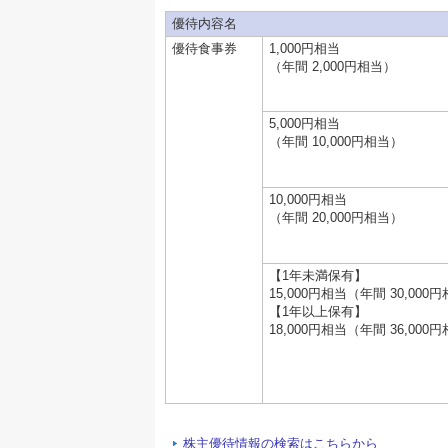
優待内容名
優待食事券
1,000円相当
（年間 2,000円相当）
5,000円相当
（年間 10,000円相当）
10,000円相当
（年間 20,000円相当）
【1年未満保有】
15,000円相当（年間 30,000
【1年以上保有】
18,000円相当（年間 36,000
株主優待情報の検索はこちらから