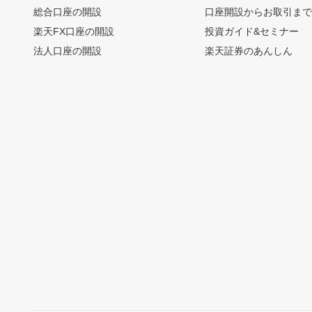
総合口座の開設
口座開設からお取引ま
楽天FX口座の開設
投資ガイド&セミナー
法人口座の開設
楽天証券のあんしん