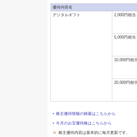
優待内容名
デジタルギフト
2,000円相当
5,000円相当
10,000円相
20,000円相
株主優待情報の検索はこちらから
今月のお宝優待株はこちらから
※
株主優待内容は基本的に毎月更新です。