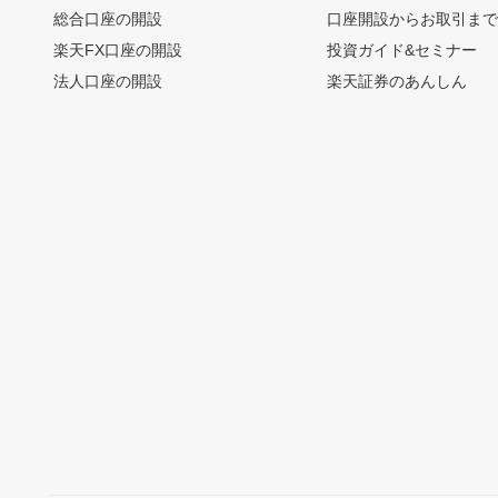
総合口座の開設
口座開設からお取引ま
楽天FX口座の開設
投資ガイド&セミナー
法人口座の開設
楽天証券のあんしん