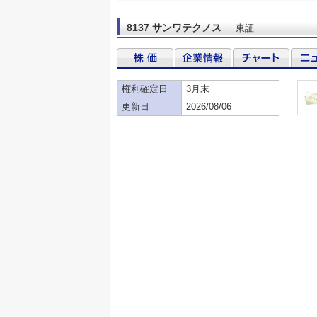
8137 サンワテクノス
東証
権利確定日
3月末
更新日
2026/08/06