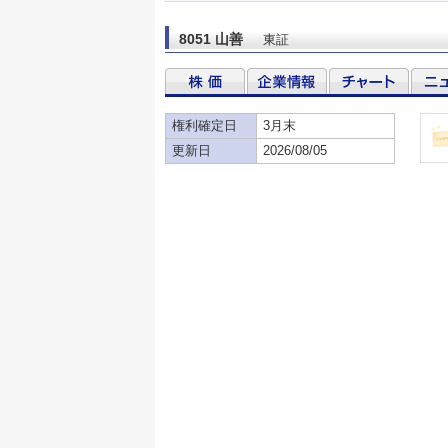
8051 山善
東証
権利確定日
3月末
更新日
2026/08/05