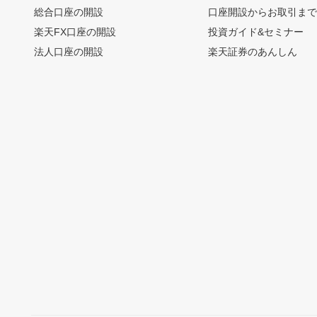
総合口座の開設
口座開設からお取引ま
楽天FX口座の開設
投資ガイド&セミナー
法人口座の開設
楽天証券のあんしん