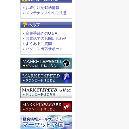
お取引注意銘柄情報
メンテナンス中のご注意
よくあるご質問
変更手続きのQ＆A
お電話でのお問い合わせ
よくあるご質問
パソコン出張サポート