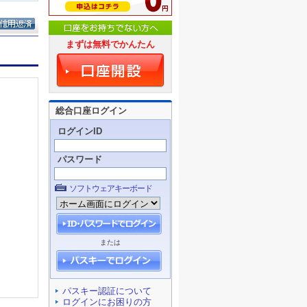
まずは無料でかんたん
総合口座ログイン
ログインID
パスワード
ソフトウェアキーボード
または
パスキー認証について
ログインにお困りの方