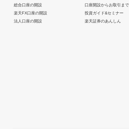
総合口座の開設
口座開設からお取引ま
楽天FX口座の開設
投資ガイド&セミナー
法人口座の開設
楽天証券のあんしん