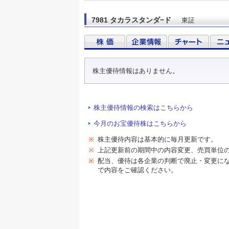
7981 タカラスタンダ−ド
東証
株主優待情報はありません。
株主優待情報の検索はこちらから
今月のお宝優待株はこちらから
※
株主優待内容は基本的に毎月更新です。
※
上記更新前の期間中の内容変更、売買単位
※
配当、優待は各企業の判断で廃止・変更に
で内容をご確認ください。