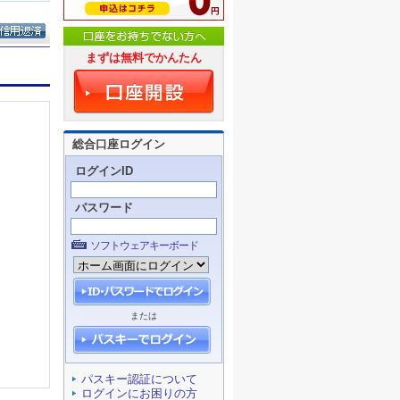
まずは無料でかんたん
総合口座ログイン
ログインID
パスワード
ソフトウェアキーボード
または
パスキー認証について
ログインにお困りの方