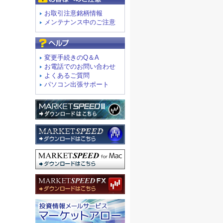
お取引注意銘柄情報
メンテナンス中のご注意
よくあるご質問
変更手続きのQ＆A
お電話でのお問い合わせ
よくあるご質問
パソコン出張サポート