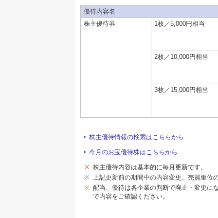
優待内容名
株主優待券
1枚／5,000円相当
2枚／10,000円相当
3枚／15,000円相当
株主優待情報の検索はこちらから
今月のお宝優待株はこちらから
※
株主優待内容は基本的に毎月更新です。
※
上記更新前の期間中の内容変更、売買単位
※
配当、優待は各企業の判断で廃止・変更に
で内容をご確認ください。