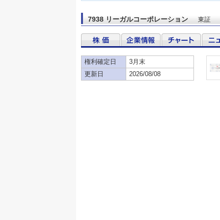
7938 リーガルコーポレーション
東証
権利確定日
3月末
更新日
2026/08/08