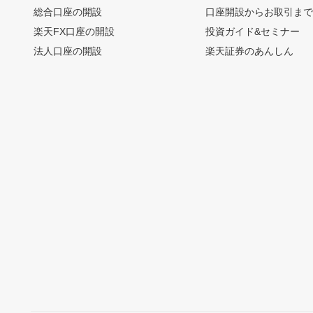
総合口座の開設
口座開設からお取引ま
楽天FX口座の開設
投資ガイド&セミナー
法人口座の開設
楽天証券のあんしん