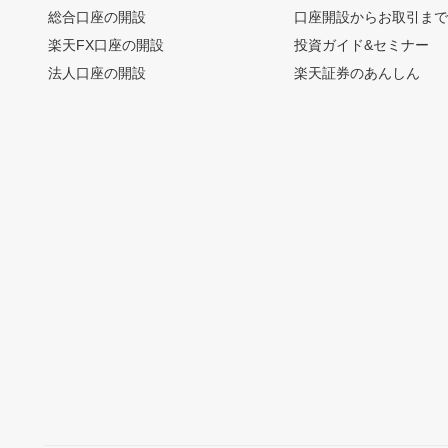
総合口座の開設
口座開設からお取引ま
楽天FX口座の開設
投資ガイド&セミナー
法人口座の開設
楽天証券のあんしん