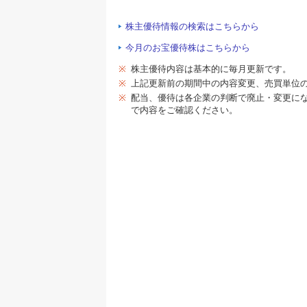
株主優待情報の検索はこちらから
今月のお宝優待株はこちらから
※
株主優待内容は基本的に毎月更新です。
※
上記更新前の期間中の内容変更、売買単位
※
配当、優待は各企業の判断で廃止・変更に
で内容をご確認ください。