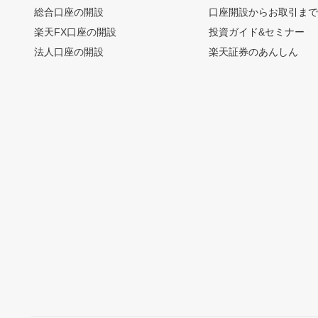
総合口座の開設
口座開設からお取引ま
楽天FX口座の開設
投資ガイド&セミナー
法人口座の開設
楽天証券のあんしん