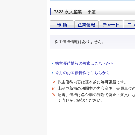
7822 永大産業
東証
株主優待情報はありません。
株主優待情報の検索はこちらから
今月のお宝優待株はこちらから
※
株主優待内容は基本的に毎月更新です。
※
上記更新前の期間中の内容変更、売買単位
※
配当、優待は各企業の判断で廃止・変更に
で内容をご確認ください。