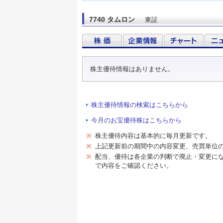
7740 タムロン
東証
株主優待情報はありません。
株主優待情報の検索はこちらから
今月のお宝優待株はこちらから
※
株主優待内容は基本的に毎月更新です。
※
上記更新前の期間中の内容変更、売買単位
※
配当、優待は各企業の判断で廃止・変更に
で内容をご確認ください。