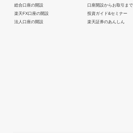
総合口座の開設
口座開設からお取引ま
楽天FX口座の開設
投資ガイド&セミナー
法人口座の開設
楽天証券のあんしん