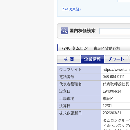
7740(東証)