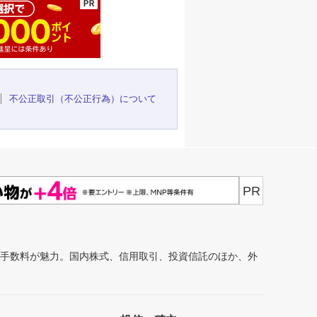
不公正取引（不公正行為）について
PR
安手数料が魅力。国内株式、信用取引、投資信託のほか、外