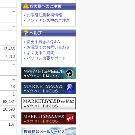
お客様へのご注意
お取引注意銘柄情報
メンテナンス中のご注意
よくあるご質問
変更手続きのQ＆A
お電話でのお問い合わせ
よくあるご質問
パソコン出張サポート