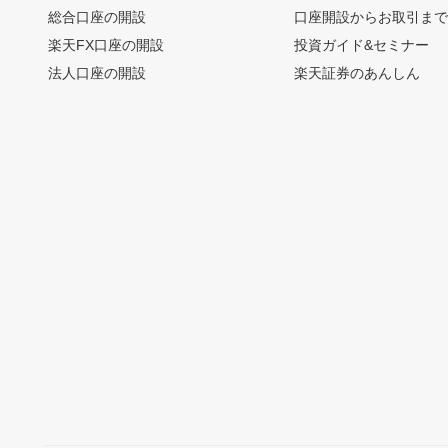
総合口座の開設
口座開設からお取引ま
楽天FX口座の開設
投資ガイド&セミナー
法人口座の開設
楽天証券のあんしん