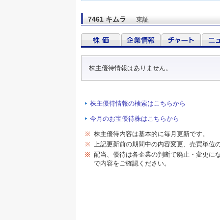
7461 キムラ
東証
株主優待情報はありません。
株主優待情報の検索はこちらから
今月のお宝優待株はこちらから
※
株主優待内容は基本的に毎月更新です。
※
上記更新前の期間中の内容変更、売買単位
※
配当、優待は各企業の判断で廃止・変更に
で内容をご確認ください。