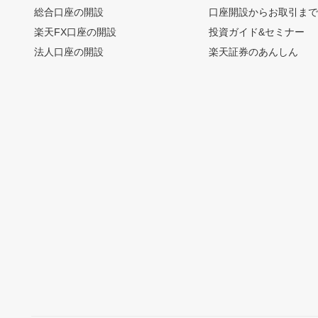
総合口座の開設
口座開設からお取引ま
楽天FX口座の開設
投資ガイド&セミナー
法人口座の開設
楽天証券のあんしん