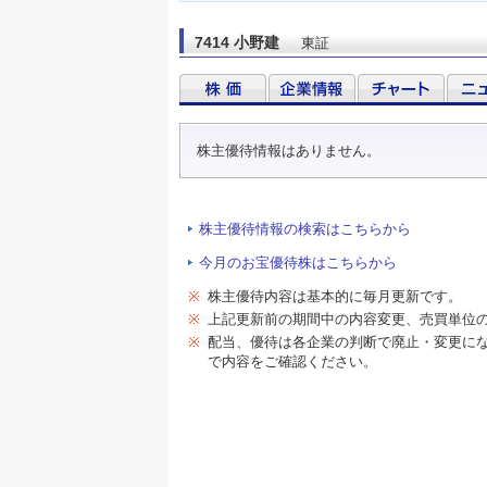
7414 小野建
東証
株主優待情報はありません。
株主優待情報の検索はこちらから
今月のお宝優待株はこちらから
※
株主優待内容は基本的に毎月更新です。
※
上記更新前の期間中の内容変更、売買単位
※
配当、優待は各企業の判断で廃止・変更に
で内容をご確認ください。