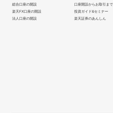
総合口座の開設
口座開設からお取引ま
楽天FX口座の開設
投資ガイド&セミナー
法人口座の開設
楽天証券のあんしん