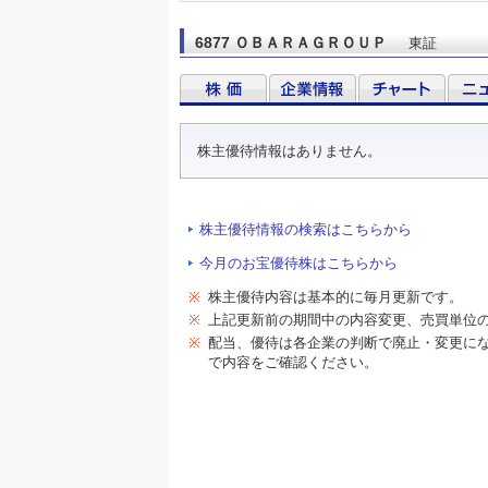
6877 ＯＢＡＲＡＧＲＯＵＰ
東証
株主優待情報はありません。
株主優待情報の検索はこちらから
今月のお宝優待株はこちらから
※
株主優待内容は基本的に毎月更新です。
※
上記更新前の期間中の内容変更、売買単位
※
配当、優待は各企業の判断で廃止・変更に
で内容をご確認ください。