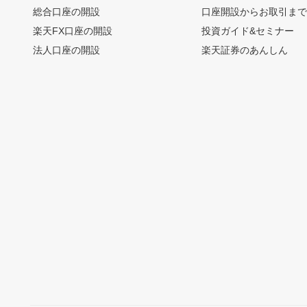
総合口座の開設
口座開設からお取引ま
楽天FX口座の開設
投資ガイド&セミナー
法人口座の開設
楽天証券のあんしん