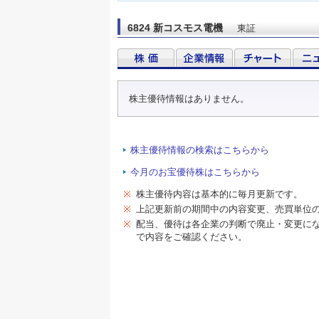
6824 新コスモス電機
東証
株主優待情報はありません。
株主優待情報の検索はこちらから
今月のお宝優待株はこちらから
※
株主優待内容は基本的に毎月更新です。
※
上記更新前の期間中の内容変更、売買単位
※
配当、優待は各企業の判断で廃止・変更に
で内容をご確認ください。