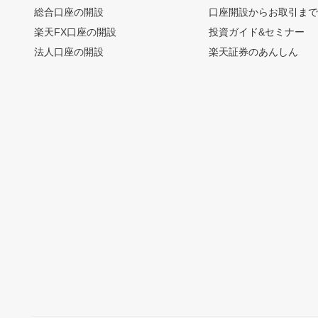
総合口座の開設
口座開設からお取引ま
楽天FX口座の開設
投資ガイド&セミナー
法人口座の開設
楽天証券のあんしん