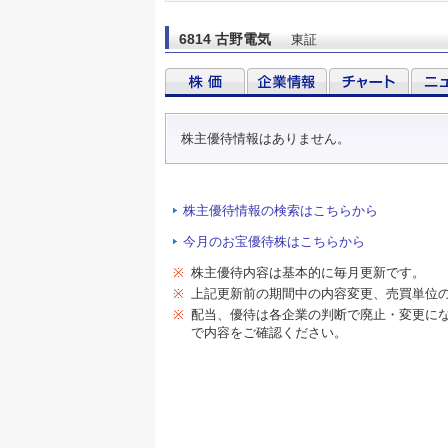
6814 古野電気
東証
株主優待情報はありません。
株主優待情報の検索はこちらから
今月のお宝優待株はこちらから
※
株主優待内容は基本的に毎月更新です。
※
上記更新前の期間中の内容変更、売買単位
※
配当、優待は各企業の判断で廃止・変更に
で内容をご確認ください。