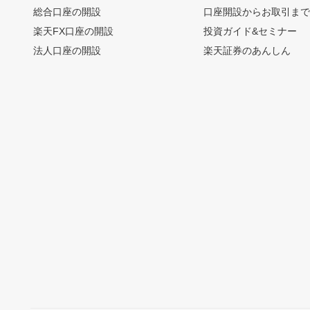
総合口座の開設
口座開設からお取引ま
楽天FX口座の開設
投資ガイド&セミナー
法人口座の開設
楽天証券のあんしん