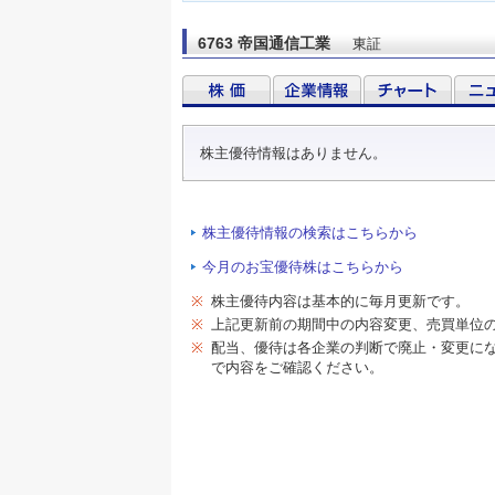
6763 帝国通信工業
東証
株主優待情報はありません。
株主優待情報の検索はこちらから
今月のお宝優待株はこちらから
※
株主優待内容は基本的に毎月更新です。
※
上記更新前の期間中の内容変更、売買単位
※
配当、優待は各企業の判断で廃止・変更に
で内容をご確認ください。