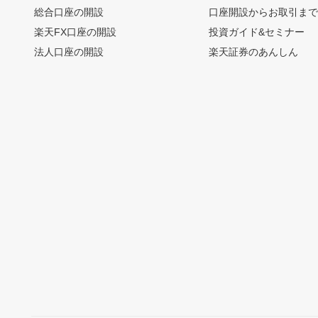
総合口座の開設
口座開設からお取引ま
楽天FX口座の開設
投資ガイド&セミナー
法人口座の開設
楽天証券のあんしん