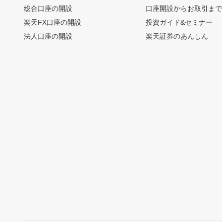
総合口座の開設
口座開設からお取引ま
楽天FX口座の開設
投資ガイド&セミナー
法人口座の開設
楽天証券のあんしん