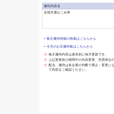
優待内容名
全国共通おこめ券
株主優待情報の検索はこちらから
今月のお宝優待株はこちらから
※
株主優待内容は基本的に毎月更新です。
※
上記更新前の期間中の内容変更、売買単位
※
配当、優待は各企業の判断で廃止・変更に
で内容をご確認ください。