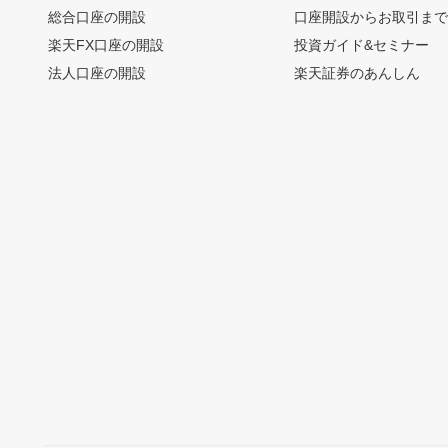
総合口座の開設
口座開設からお取引ま
楽天FX口座の開設
投資ガイド&セミナー
法人口座の開設
楽天証券のあんしん