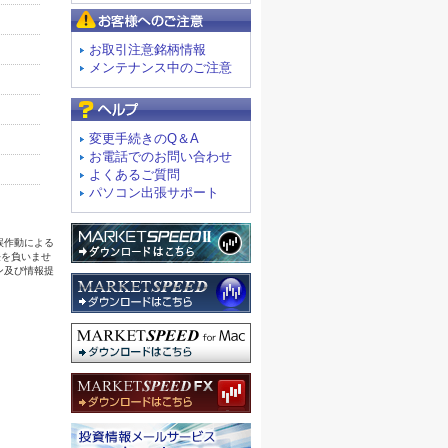
お客様へのご注意
お取引注意銘柄情報
メンテナンス中のご注意
よくあるご質問
変更手続きのQ＆A
お電話でのお問い合わせ
よくあるご質問
パソコン出張サポート