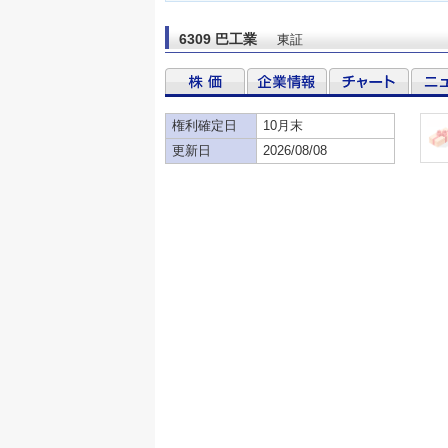
6309 巴工業
東証
権利確定日
10月末
更新日
2026/08/08