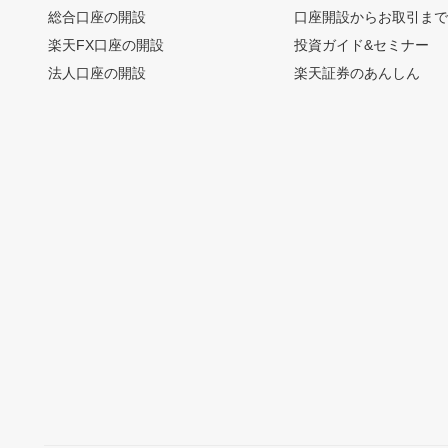
総合口座の開設
口座開設からお取引ま
楽天FX口座の開設
投資ガイド&セミナー
法人口座の開設
楽天証券のあんしん