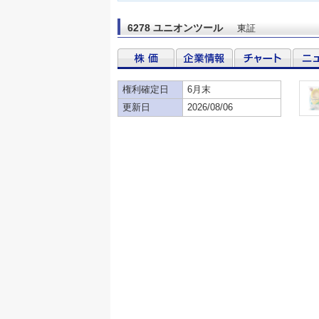
6278 ユニオンツール
東証
権利確定日
6月末
更新日
2026/08/06