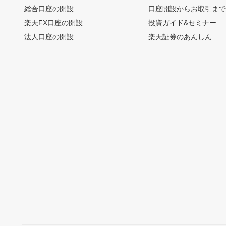
総合口座の開設
口座開設からお取引ま
楽天FX口座の開設
投資ガイド&セミナー
法人口座の開設
楽天証券のあんしん