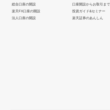
総合口座の開設
口座開設からお取引ま
楽天FX口座の開設
投資ガイド&セミナー
法人口座の開設
楽天証券のあんしん