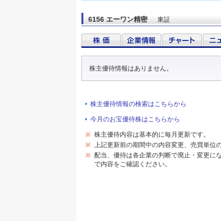
6156 エーワン精密
東証
株主優待情報はありません。
株主優待情報の検索はこちらから
今月のお宝優待株はこちらから
※
株主優待内容は基本的に毎月更新です。
※
上記更新前の期間中の内容変更、売買単位
※
配当、優待は各企業の判断で廃止・変更に
で内容をご確認ください。