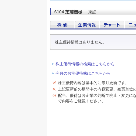
6104 芝浦機械
東証
株主優待情報はありません。
株主優待情報の検索はこちらから
今月のお宝優待株はこちらから
※
株主優待内容は基本的に毎月更新です。
※
上記更新前の期間中の内容変更、売買単位
※
配当、優待は各企業の判断で廃止・変更に
で内容をご確認ください。