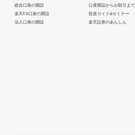
総合口座の開設
口座開設からお取引ま
楽天FX口座の開設
投資ガイド&セミナー
法人口座の開設
楽天証券のあんしん