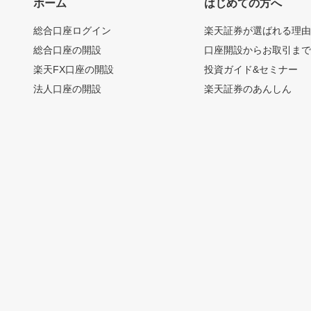
ホーム
はじめての方へ
総合口座ログイン
楽天証券が選ばれる理
総合口座の開設
口座開設からお取引ま
楽天FX口座の開設
投資ガイド&セミナー
法人口座の開設
楽天証券のあんしん