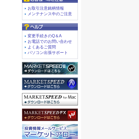
お取引注意銘柄情報
メンテナンス中のご注意
よくあるご質問
変更手続きのQ＆A
お電話でのお問い合わせ
よくあるご質問
パソコン出張サポート