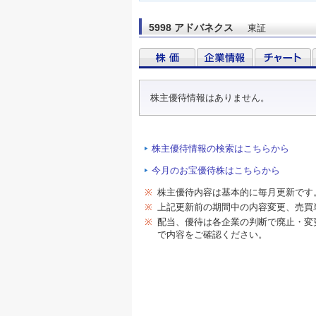
5998 アドバネクス
東証
株主優待情報はありません。
株主優待情報の検索はこちらから
今月のお宝優待株はこちらから
※
株主優待内容は基本的に毎月更新です
※
上記更新前の期間中の内容変更、売買
※
配当、優待は各企業の判断で廃止・変
で内容をご確認ください。